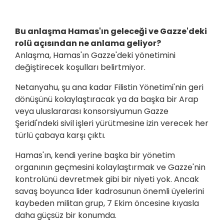
Bu anlaşma Hamas'ın geleceği ve Gazze'deki
rolü açısından ne anlama geliyor?
Anlaşma, Hamas'ın Gazze'deki yönetimini
değiştirecek koşulları belirtmiyor.
Netanyahu, şu ana kadar Filistin Yönetimi'nin geri
dönüşünü kolaylaştıracak ya da başka bir Arap
veya uluslararası konsorsiyumun Gazze
Şeridi'ndeki sivil işleri yürütmesine izin verecek her
türlü çabaya karşı çıktı.
Hamas'ın, kendi yerine başka bir yönetim
organının geçmesini kolaylaştırmak ve Gazze'nin
kontrolünü devretmek gibi bir niyeti yok. Ancak
savaş boyunca lider kadrosunun önemli üyelerini
kaybeden militan grup, 7 Ekim öncesine kıyasla
daha güçsüz bir konumda.