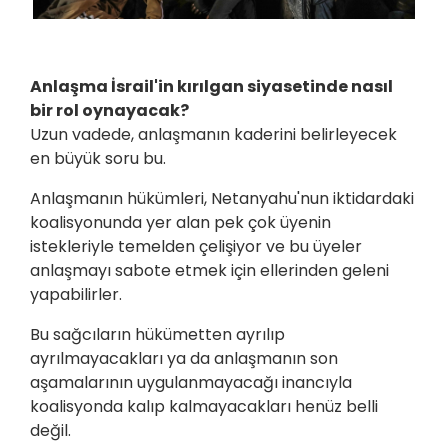
Anlaşma İsrail'in kırılgan siyasetinde nasıl
bir rol oynayacak?
Uzun vadede, anlaşmanın kaderini belirleyecek
en büyük soru bu.
Anlaşmanın hükümleri, Netanyahu'nun iktidardaki
koalisyonunda yer alan pek çok üyenin
istekleriyle temelden çelişiyor ve bu üyeler
anlaşmayı sabote etmek için ellerinden geleni
yapabilirler.
Bu sağcıların hükümetten ayrılıp
ayrılmayacakları ya da anlaşmanın son
aşamalarının uygulanmayacağı inancıyla
koalisyonda kalıp kalmayacakları henüz belli
değil.