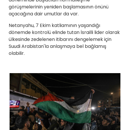
görüşmelerinin yeniden başlamasının önünü
açacağına dair umutlar da var.
Netanyahu, 7 Ekim katliamının yaşandığı
dönemde kontrolü elinde tutan İsrailli lider olarak
ülkesinde zedelenen itibarını dengelemek için
Suudi Arabistan'la anlaşmaya bel bağlamış
olabilir.