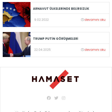
ARNAVUT ÜLKELERİNDE BELİRSİZLİK
9.02.2022
devamını oku
TRUMP PUTİN GÖRÜŞMELERİ
22.04.2025
devamını oku